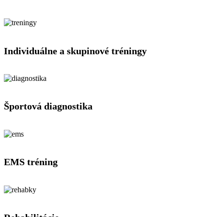
Individuálne a skupinové tréningy
Športová diagnostika
EMS tréning