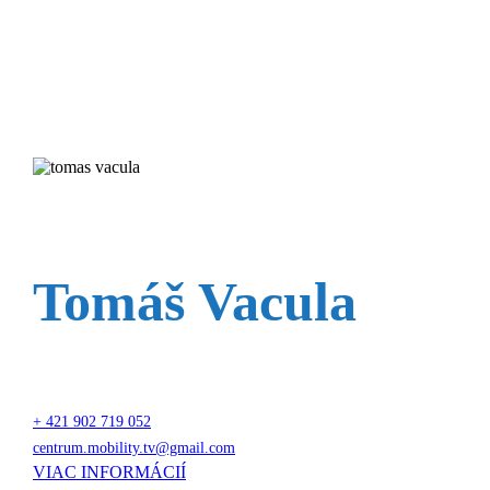
Tomáš Vacula
+ 421 902 719 052
centrum.mobility.tv@gmail.com
VIAC INFORMÁCIÍ