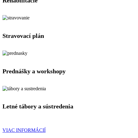
Rehabilitácie
Stravovací plán
Prednášky a workshopy
Letné tábory a sústredenia
VIAC INFORMÁCIÍ