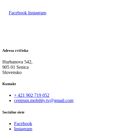
Facebook
Instagram
Adresa cvičiska
Hurbanova 542,
905 01 Senica
Slovensko
Kontakt
+ 421 902 719 052
centrum.mobility.tv@gmail.com
Sociálne siete
Facebook
Instagram